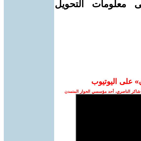
ى معلومات التحويل
» على اليوتيوب
شاكر الناصري، أحد مؤسسي الحوار المتمدن