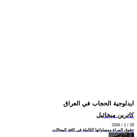
ايدلوجية الحجاب في العراق
كاترين ميخائيل
2006 / 1 / 28
حقوق المراة ومساواتها الكاملة في كافة المجالات