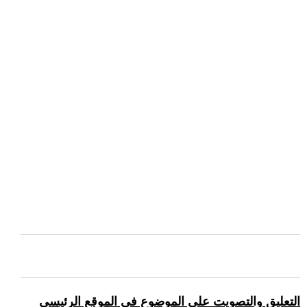
التعليق والتصويت على الموضوع في الموقع الرئيسي