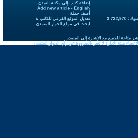
إضافة كتاب إلى مكتبة التمدن
Add new article - English
أضف حملة
3,732,97
تعديل الموقع الفرعي للكاتب-ة
ابحث في موقع الحوار المتمدن
شر متاحة للجميع مع الإشارة إلى المصدر
ضاء هيئة الادارة لا تعبر بالضرورة عن رأي الحوار المتمدن