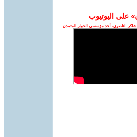
» على اليوتيوب
شاكر الناصري، أحد مؤسسي الحوار المتمدن