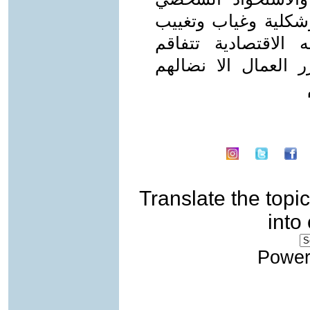
شكلية وغياب وتغييب
ه الاقتصادية تتفاقم
ر العمال الا نضالهم
Translate the topic
into
Power