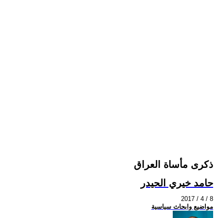
ذكرى مأساة العراق
حامد خيري الحيدر
2017 / 4 / 8
مواضيع وابحاث سياسية