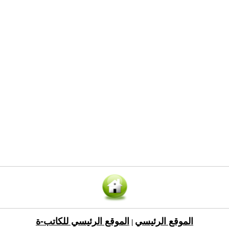
الموقع الرئيسي
الموقع الرئيسي للكاتب-ة
|