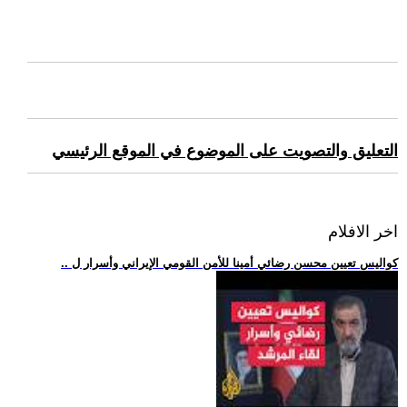
التعليق والتصويت على الموضوع في الموقع الرئيسي
اخر الافلام
.. كواليس تعيين محسن رضائي أمينا للأمن القومي الإيراني وأسرار ل