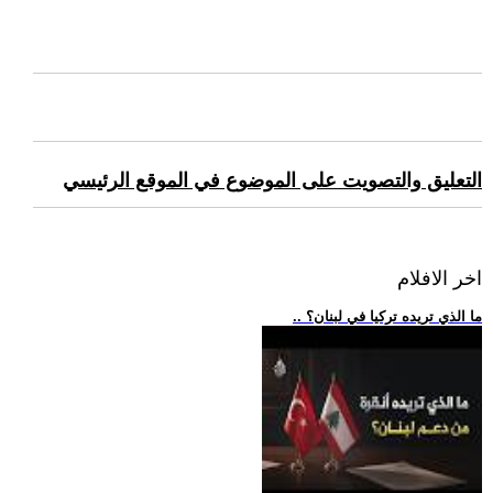
التعليق والتصويت على الموضوع في الموقع الرئيسي
اخر الافلام
.. ما الذي تريده تركيا في لبنان؟