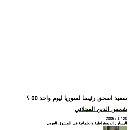
سعيد اسحق رئيسا لسوريا ليوم واحد 00 ؟
شمس الدين العجلاني
2006 / 1 / 20
اليسار , الديمقراطية والعلمانية في المشرق العربي