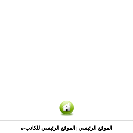
الموقع الرئيسي
الموقع الرئيسي للكاتب-ة
|