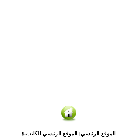
الموقع الرئيسي
الموقع الرئيسي للكاتب-ة
|