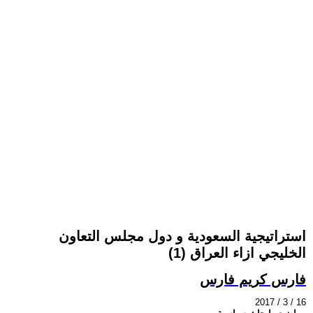
استراتيجية السعودية و دول مجلس التعاون
الخليجي ازاء العراق (1)
فارس كريم فارس
2017 / 3 / 16