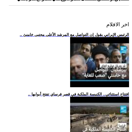
اخر الافلام
.. الرئيس الإيراني يقول إن التواصل مع المرشد الأعلى مجتبى خامنئ
.. افتتاح استثنائي.. الكنيسة الملكية في قصر فرساي تفتح أبوابها