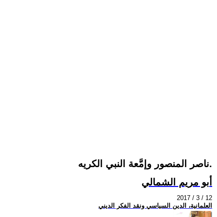
ناصر المنصور وإمَّعة النبي الكريه.
أبو مريم الشمالي
2017 / 3 / 12
العلمانية، الدين السياسي ونقد الفكر الديني