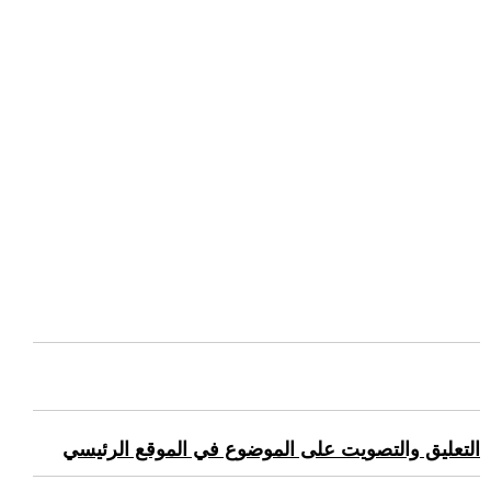
التعليق والتصويت على الموضوع في الموقع الرئيسي