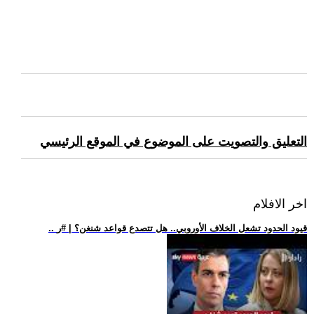
التعليق والتصويت على الموضوع في الموقع الرئيسي
اخر الافلام
.. قيود الحدود تشعل الخلاف الأوروبي.. هل تتصدع قواعد شنغن؟ | #ر