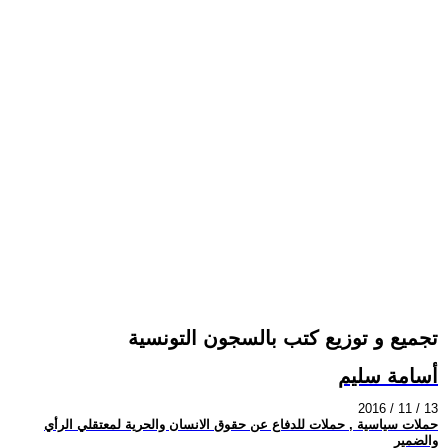
تجميع و توزيع كتب بالسجون التونسية
أسامة سليم
2016 / 11 / 13
حملات سياسية , حملات للدفاع عن حقوق الانسان والحرية لمعتقلي الرأي
والضمير