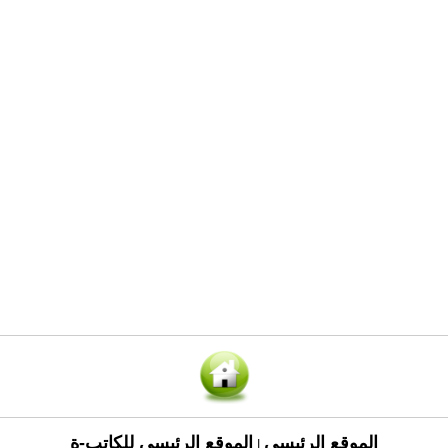
الموقع الرئيسي
الموقع الرئيسي للكاتب-ة
|