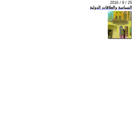
2016 / 9 / 25
السياسة والعلاقات الدولية