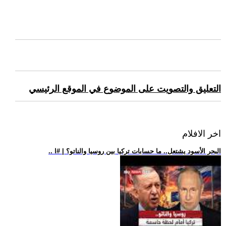
التعليق والتصويت على الموضوع في الموقع الرئيسي
اخر الافلام
.. البحر الأسود يشتعل.. ما حسابات تركيا بين روسيا والناتو؟ | #ا