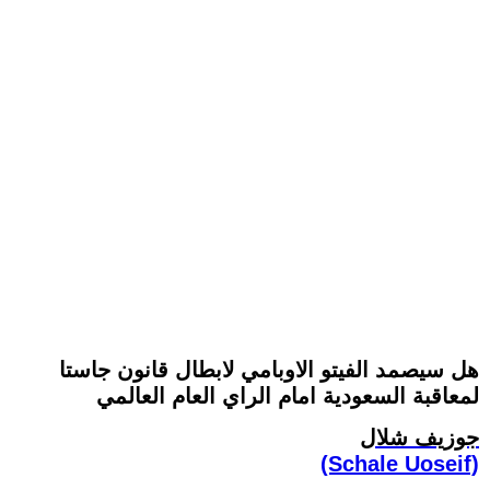
هل سيصمد الفيتو الاوبامي لابطال قانون جاستا
لمعاقبة السعودية امام الراي العام العالمي
جوزيف شلال
(Schale Uoseif)