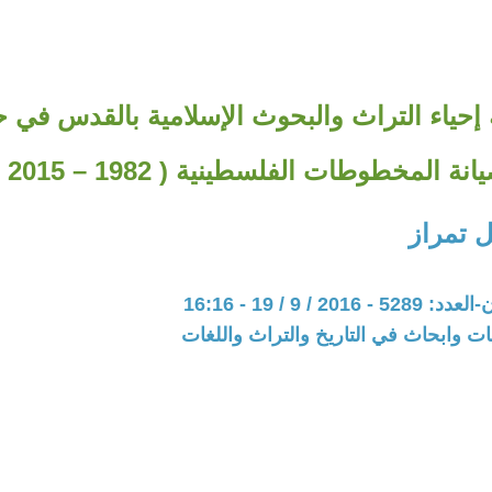
حياء التراث والبحوث الإسلامية بالقدس في 
نة المخطوطات الفلسطينية ( 1982 – 2015 م)
 تمراز
20 / 9 / 19 - 16:16
ت وابحاث في التاريخ والتراث واللغات