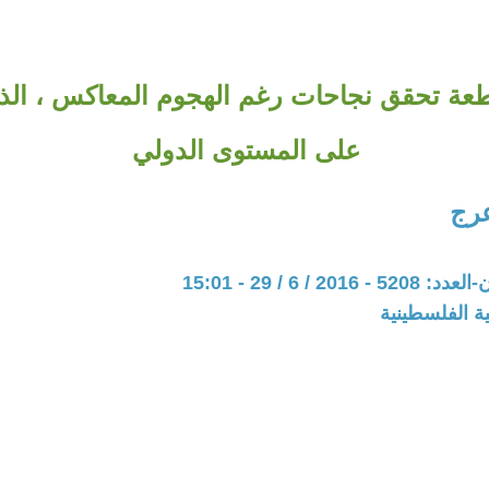
طعة تحقق نجاحات رغم الهجوم المعاكس ، الذ
على المستوى الدولي
عرج
20 / 6 / 29 - 15:01
ة الفلسطينية