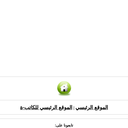
الموقع الرئيسي
الموقع الرئيسي للكاتب-ة
|
تابعونا على: