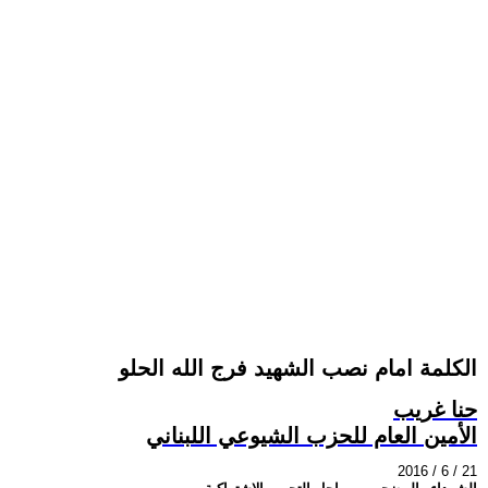
الكلمة امام نصب الشهيد فرج الله الحلو
حنا غريب
الأمين العام للحزب الشيوعي اللبناني
2016 / 6 / 21