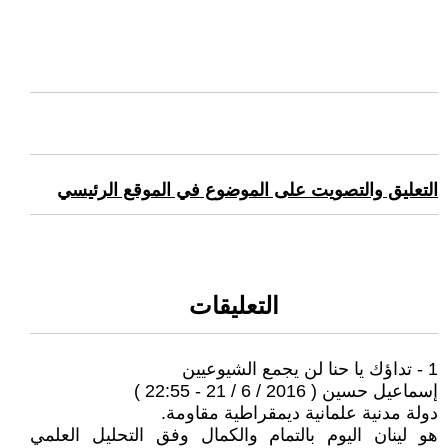
التعليق والتصويت على الموضوع في الموقع الرئيسي
التعليقات
1 - تداؤك يا حنا لن يجمع الشيوعيين
إسماعيل حسين ( 2016 / 6 / 21 - 22:55 )
دولة مدنية علمانية ديمقراطية مقاومة.
هو لينان اليوم بالتمام والكمال وفق التحليل العلمي