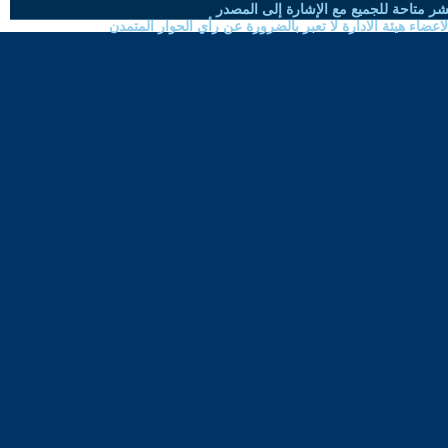
شر متاحة للجميع مع الإشارة إلى المصدر
ضاء هيئة الادارة لا تعبر بالضرورة عن رأي الحوار المتمدن