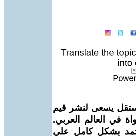
Translate the topic
into
Power
ستقل يسعى لنشر قيم
واة في العالم العربي.
عتمد بشكل كامل على