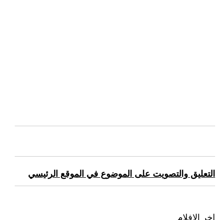
التعليق والتصويت على الموضوع في الموقع الرئيسي
اخر الافلام