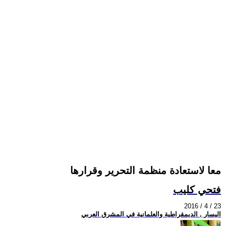
معا لاستعادة منظمة التحرير وقرارها
فتحي كليب
2016 / 4 / 23
اليسار , الديمقراطية والعلمانية في المشرق العربي