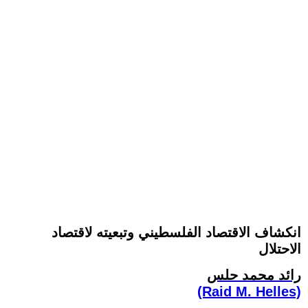
انكشاف الاقتصاد الفلسطيني وتبعيته لاقتصاد
الاحتلال
رائد محمد حلس
(Raid M. Helles)