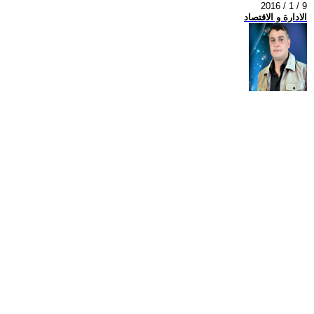
2016 / 1 / 9
الادارة و الاقتصاد