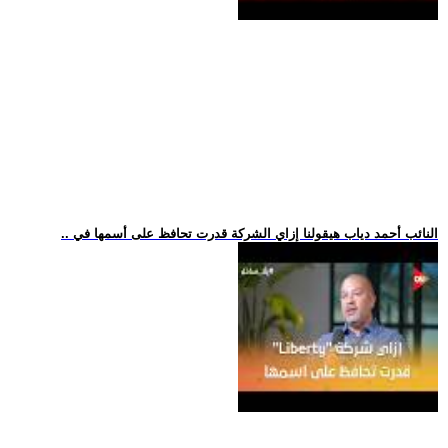
.. النائب أحمد دياب هيقولنا إزاي الشركة قدرت تحافظ على أسمها في