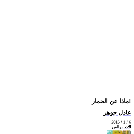
ماذا عن الحمار!
عادل جوهر
2016 / 1 / 6
الادب والفن