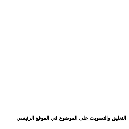
التعليق والتصويت على الموضوع في الموقع الرئيسي