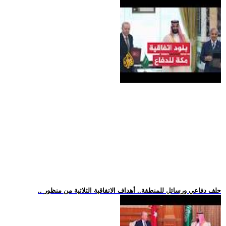
.. حلف دفاعي ورسائل للمنطقة.. أهداف الاتفاقية الثلاثية من منظور