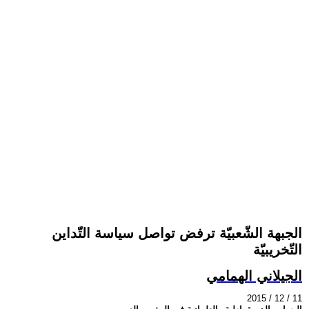
الجبهة الشّعبيّة ترفض تواصل سياسة التّداين
التّخريبيّة
الجيلاني الهمامي
2015 / 12 / 11