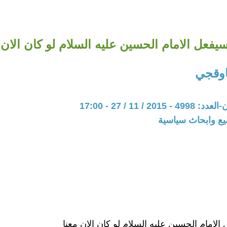
سيفعل الامام الحسين عليه السلام لو كان الان 
اوقجي
20 / 11 / 27 - 17:00
يع وابحاث سياسية
الامام الحسين عليه السلام لو كان الان معنا