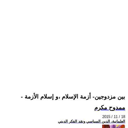
- بين مزدوجين- أزمة الإسلام ،و إسلام الأزمة
ممدوح مكرم
2015 / 11 / 18
العلمانية، الدين السياسي ونقد الفكر الديني