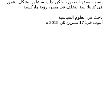
بسبب بعض القصور، ولكن ذلك سيتبلور بشكل أعمق
في كتابنا: بنية التخلف في مصر، رؤية ماركسية.
باحث في العلوم السياسية
أبنوب في: 17 تشرين ثان 2015 م