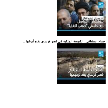
.. افتتاح استثنائي.. الكنيسة الملكية في قصر فرساي تفتح أبوابها