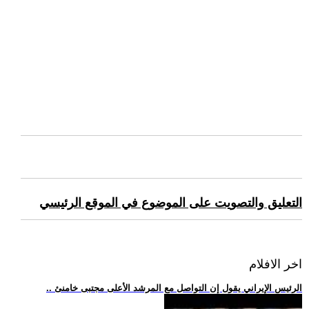
التعليق والتصويت على الموضوع في الموقع الرئيسي
اخر الافلام
.. الرئيس الإيراني يقول إن التواصل مع المرشد الأعلى مجتبى خامنئ