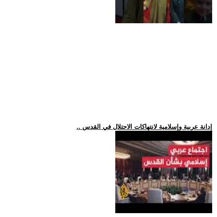
.. إدانة عربية وإسلامية لانتهاكات الاحتلال في القدس