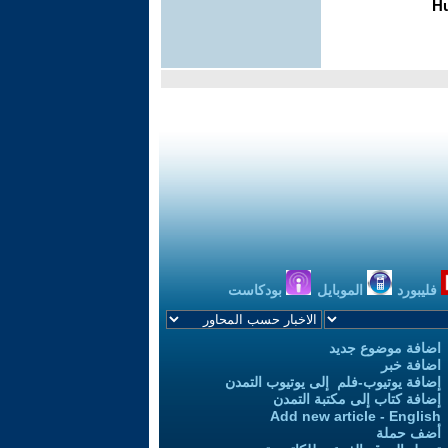
فليبورد
الموبايل
بودكاست
اضافة موضوع جديد
اضافة خبر
إضافة يوتيوب-فلم إلى يوتيوب التمدن
إضافة كتاب إلى مكتبة التمدن
Add new article - English
أضف حملة