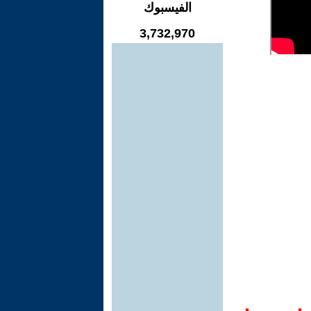
الفيسبوك
3,732,970