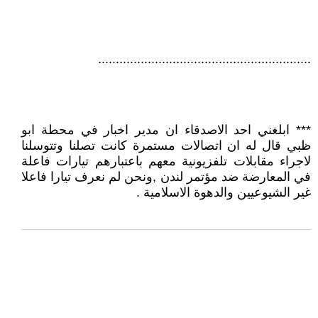
............................................................
*** ابلغني احد الاصدقاء ان مدير اخبار في محطة ابو
ظبي قال له ان اتصالات مستمرة كانت تصلنا وتتوسلنا
لاجراء مقابلات تلفزيونية معهم باعتبارهم تيارات فاعلة
في المعارضة ضد مؤتمر لندن ,ونحن لم نعرف تيارا فاعلا
غير الشيوعيين والدهوة الاسلامية .