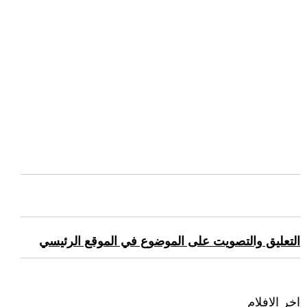
التعليق والتصويت على الموضوع في الموقع الرئيسي
اخر الافلام