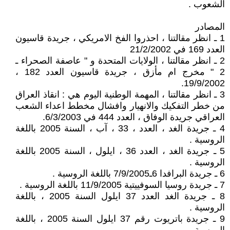
الشعوب .
المصادر
1 ـ انظر مقالتنا ، احذروا الفخ الامريكي ، جريدة قاسيون
العدد 169 في 21/2/2002
2 ـ انظر مقالتنا ، الولايات المتحدة و " عاصفة الصحراء ـ
2 " مخرج ام مأزق ، جريدة قاسيون العدد 182 ،
19/9/2002.
3 ـ انظر مقالتنا ، المهمة الوطنية اليوم هي : انقاذ العراق
من خطر التفكيك والانهيار وافشال مخطط اعداء الشعب
العراقي جريدة الوفاق ، العدد 444 في 6/3/2003.
4 ـ جريدة الغد ، العدد ، 33 ، آب ، السنة 2005 باللغة
الروسية .
5 ـ جريدة الغد ، العدد 36 ، ايلول ، السنة 2005 باللغة
الروسية .
6 ـ جريدة البرافدا 6ـ7/9/2005 باللغة الروسية .
7 ـ جريدة روسيا السوفييتية 11/9/2005 باللغة الروسية .
8 ـ جريدة الغد العدد 37 ايلول السنة 2005 ، باللغة
الروسية .
9 ـ جريدة باتريوت رقم 37 ايلول السنة 2005 ، باللغة