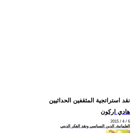
نقد استراتجية المثقفين الحداثيين
هادي اركون
2015 / 4 / 6
العلمانية، الدين السياسي ونقد الفكر الديني