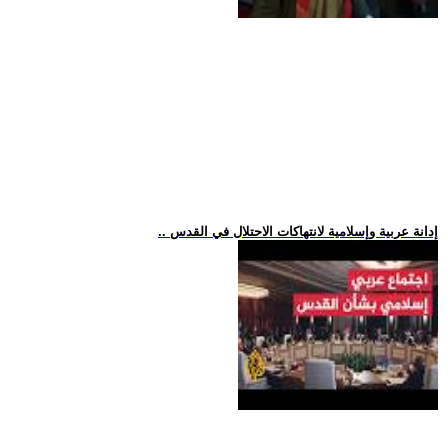
.. إدانة عربية وإسلامية لانتهاكات الاحتلال في القدس