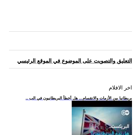
التعليق والتصويت على الموضوع في الموقع الرئيسي
اخر الافلام
.. بريطانيا بين الأزمات والانقسام... هل أخطأ البريطانيون في الب