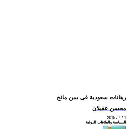
رهانات سعودية فى يمن مائج
محسن عقيلان
2015 / 4 / 1
السياسة والعلاقات الدولية