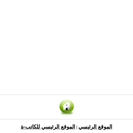
الموقع الرئيسي
الموقع الرئيسي للكاتب-ة
|