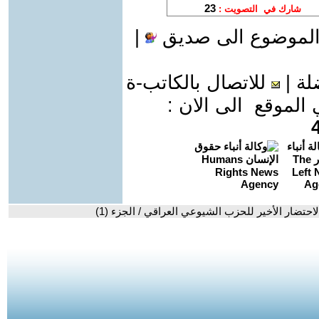
الموضوع الى صديق
|
لة
|
للاتصال بالكاتب-ة
موقع الى الان :
احتضار الأخير للحزب الشيوعي العراقي / الجزء (1)