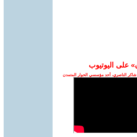
» على اليوتيوب
شاكر الناصري، أحد مؤسسي الحوار المتمدن