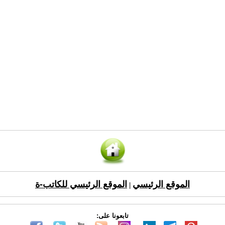
الموقع الرئيسي
الموقع الرئيسي للكاتب-ة
|
تابعونا على: