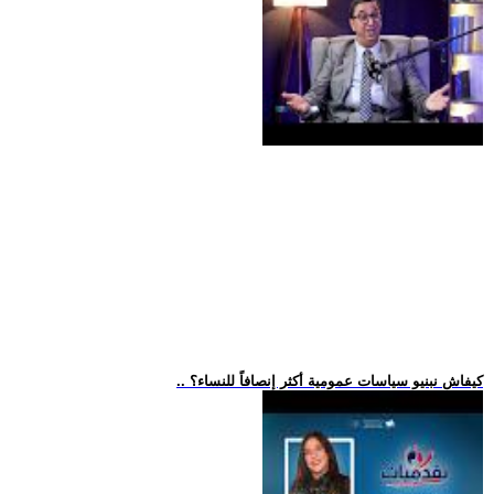
.. كيفاش نبنيو سياسات عمومية أكثر إنصافاً للنساء؟