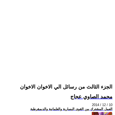
الجزء الثالث من رسائل الي الاخوان الاخوان
محمد الصاوي عجاج
2014 / 12 / 10
العمل المشترك بين القوى اليسارية والعلمانية والديمقرطية