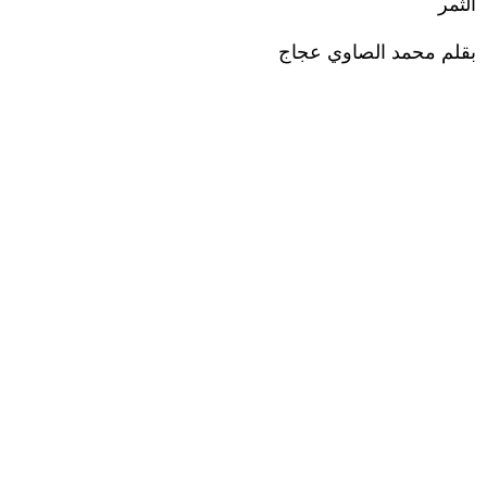
الثمر
بقلم محمد الصاوي عجاج