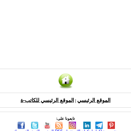
الموقع الرئيسي
الموقع الرئيسي للكاتب-ة
|
تابعونا على: