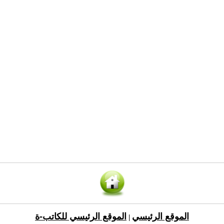
الموقع الرئيسي
الموقع الرئيسي للكاتب-ة
|