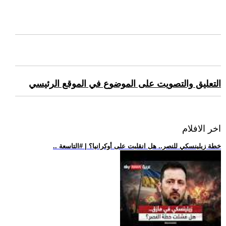
التعليق والتصويت على الموضوع في الموقع الرئيسي
اخر الافلام
.. خطة زيلينسكي للنصر.. هل انقلبت على أوكرانيا؟ | #التاسعة