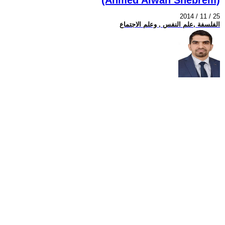
2014 / 11 / 25
الفلسفة ,علم النفس , وعلم الاجتماع