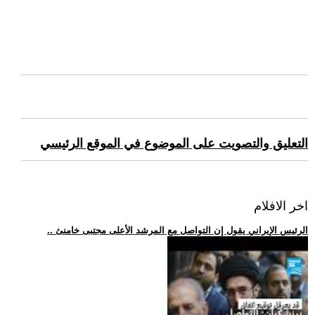
التعليق والتصويت على الموضوع في الموقع الرئيسي
اخر الافلام
.. الرئيس الإيراني يقول إن التواصل مع المرشد الأعلى مجتبى خامنئ