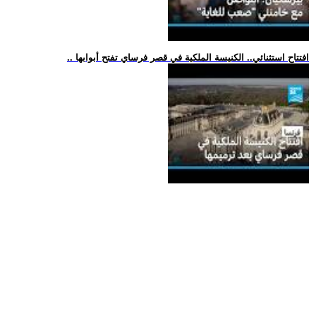
.. افتتاح استثنائي.. الكنيسة الملكية في قصر فرساي تفتح أبوابها