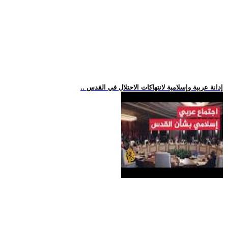
.. إدانة عربية وإسلامية لانتهاكات الاحتلال في القدس