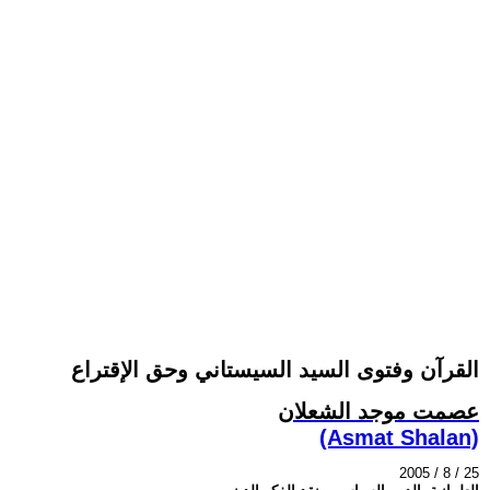
القرآن وفتوى السيد السيستاني وحق الإقتراع
عصمت موجد الشعلان
(Asmat Shalan)
2005 / 8 / 25