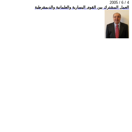
2005 / 6 / 4
العمل المشترك بين القوى اليسارية والعلمانية والديمقرطية