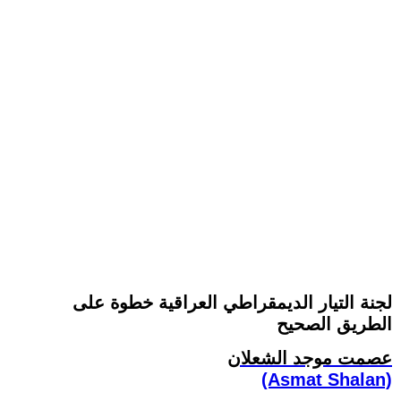
لجنة التيار الديمقراطي العراقية خطوة على
الطريق الصحيح
عصمت موجد الشعلان
(Asmat Shalan)