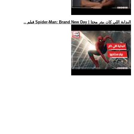
.. فيلم Spider-Man: Brand New Day | البداية اللي كان بيتر محتا