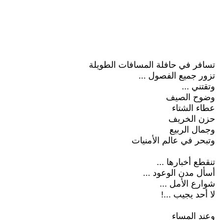
تسافر في حافلة المسافات الطويلة
تزور جميع الفصول ...
وتقتني ...
وضوح الصيف
عطاء الشتاء
حزن الخريف
وجمال الربيع
وتبحر في عالم الأمنيات
تنقطع أخبارها ...
أسأل مدن الوعود ...
شوارع الأمل ...
لا أحد يجيب ...!
وعند المساء