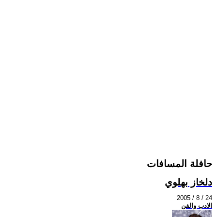
حافلة المسافات
دلخاز بهلوي
2005 / 8 / 24
الادب والفن