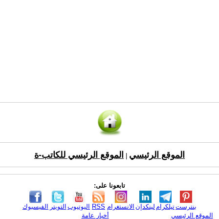
الموقع الرئيسي
الموقع الرئيسي للكاتب-ة
|
تابعونا على:
بنترست
تيلكرام
لينكدإن
الانستغرام
RSS
اليوتيوب
التويتر
الفيسبوك
الموقع الرئيسي
أخبار عامة