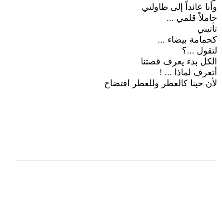
وأنا عائداً إلى طاولتي
حاملاً قلمي ...
تأتيني
كحمامة بيضاء ...
لتقول ...؟
الكل بدء يعرف قصتنا
أتعرف لماذا ... !
لأن حبنا كالعطر وللعطر افتضاح