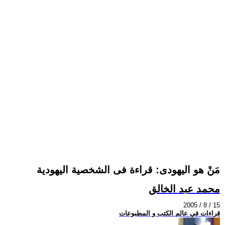
مَنْ هو اليهودى: قراءة فى الشخصية اليهودية
محمد عبد الخالق
2005 / 8 / 15
قراءات في عالم الكتب و المطبوعات