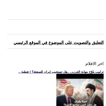
التعليق والتصويت على الموضوع في الموقع الرئيسي
اخر الافلام
.. ترامب يلوّح بنهاية الحرب.. ..هل تستجيب إيران للصفقة؟ | تغطية