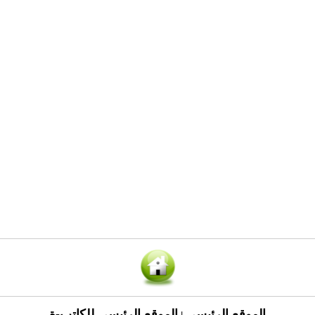
الموقع الرئيسي
الموقع الرئيسي للكاتب-ة