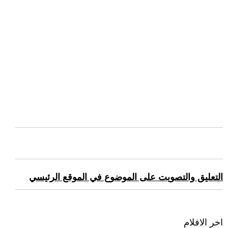
التعليق والتصويت على الموضوع في الموقع الرئيسي
اخر الافلام