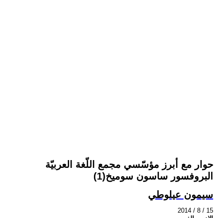
حوار مع أبرز مؤسّسي مجمع اللّغة العربيّة
البروفسور ساسون سوميخ(1)
سيمون عيلوطي
2014 / 8 / 15