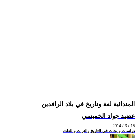
المندائية لغة وتاريخ في بلاد الرافدين
عضيد جواد الخميسي
2014 / 3 / 15
دراسات وابحاث في التاريخ والتراث واللغات