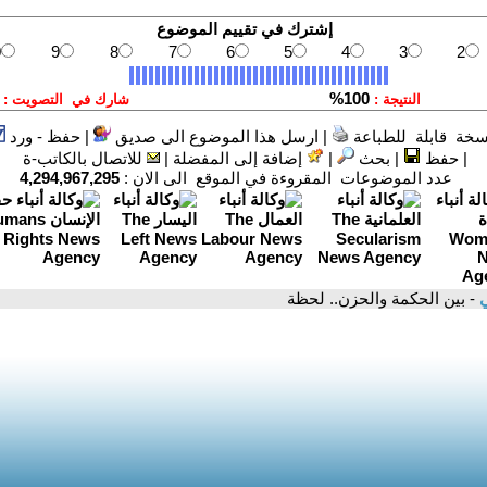
سخة قابلة للطباعة
|
ارسل هذا الموضوع الى صديق
|
حفظ - ورد
|
حفظ
|
بحث
|
إضافة إلى المفضلة
|
للاتصال بالكاتب-ة
عدد الموضوعات المقروءة في الموقع الى الان :
4,294,967,295
ي
- بين الحكمة والحزن.. لحظة