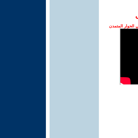
الحوار المتمدن