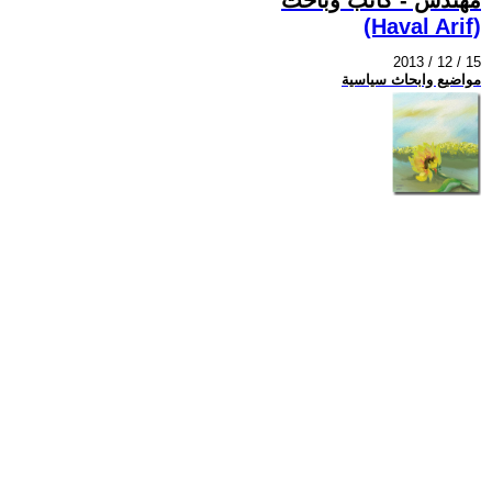
(Haval Arif)
2013 / 12 / 15
مواضيع وابحاث سياسية