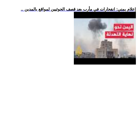
.. إعلام يمني: انفجارات في مأرب بعد قصف الحوثيين لمواقع بالمدين