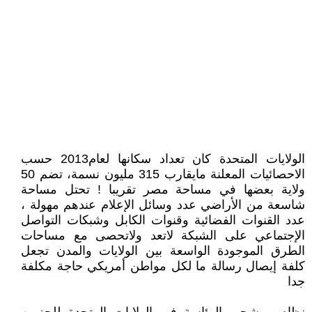
الولايات المتحدة كان تعداد سكانها لعام2013 حسب
الاحصائيات المعلنة مايقارب 315 مليون نسمة، تضم 50
ولاية بعضها في مساحة مصر تقريبا ! تحتل مساحة
شاسعة من الأراضي عدد وسائل الإعلام عندهم مهولة ،
عدد القنوات الفضائية وقنوات الكابل وشبكات التواصل
الإجتماعي على الشبكة لاتعد ولاتحصى مع مساحات
الطرق الموجودة الواسعة بين الولايات والمدن تجعل
كلفة إيصال رسالة ما لكل مواطن أمريكي حاجة مكلفة
جدا