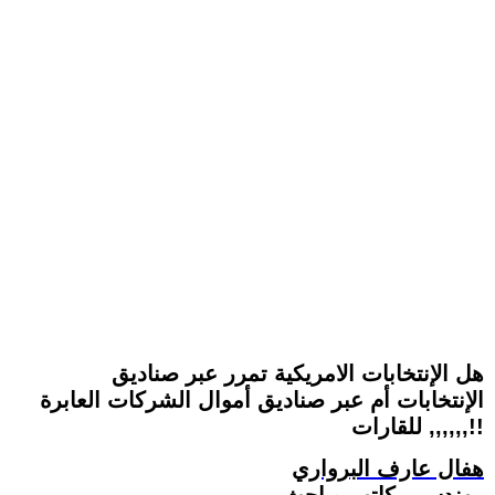
هل الإنتخابات الامريكية تمرر عبر صناديق
الإنتخابات أم عبر صناديق أموال الشركات العابرة
للقارات ,,,,,,!!
هفال عارف البرواري
مهندس - كاتب وباحث