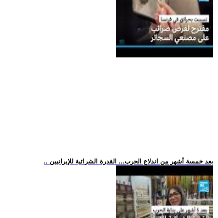
.. بعد خمسة أشهر من اندلاع الحرب... القدرة الشرائية للإيرانيين