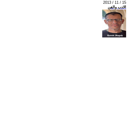
2013 / 11 / 15
الادب والفن