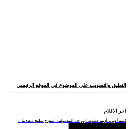
التعليق والتصويت على الموضوع في الموقع الرئيسي
اخر الافلام
.. كلمة أخيرة -أزمة خطوط الهواتف المحمولة.. المخرج سامح سند: ما