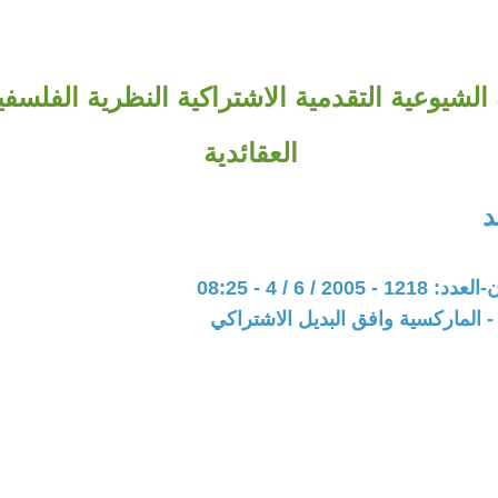
الشيوعية التقدمية الاشتراكية النظرية الفلسفي
العقائدية
د
200 / 6 / 4 - 08:25
 الماركسية وافق البديل الاشتراكي