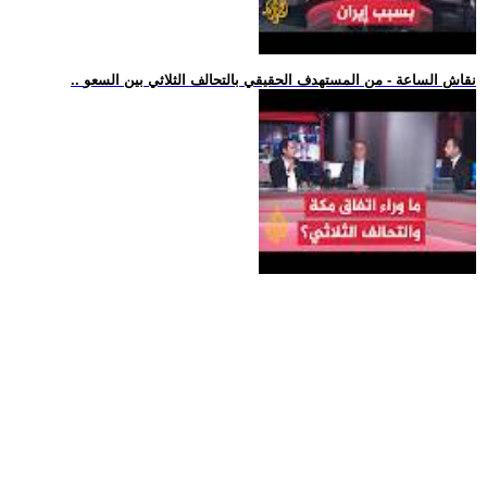
.. نقاش الساعة - من المستهدف الحقيقي بالتحالف الثلاثي بين السعو