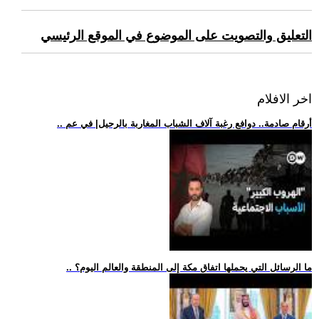
التعليق والتصويت على الموضوع في الموقع الرئيسي
اخر الافلام
.. أرقام صادمة.. دوافع رغبة آلاف الشباب المغاربة بالرحيل| في عم
.. ما الرسائل التي يحملها اتفاق مكة إلى المنطقة والعالم اليوم؟