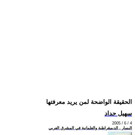
الحقيقة الواضحة لمن يريد معرفتها
سهيل حداد
2005 / 6 / 4
اليسار , الديمقراطية والعلمانية في المشرق العربي