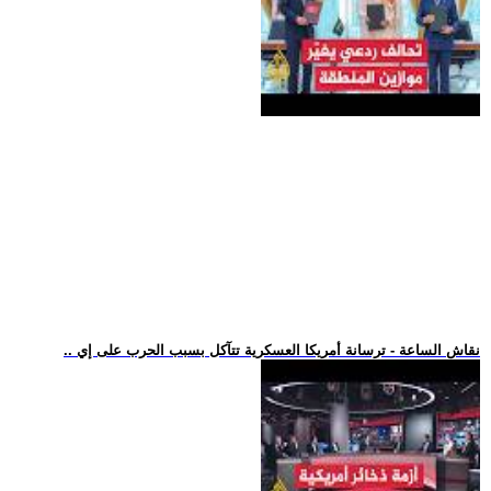
.. نقاش الساعة - ترسانة أمريكا العسكرية تتآكل بسبب الحرب على إي