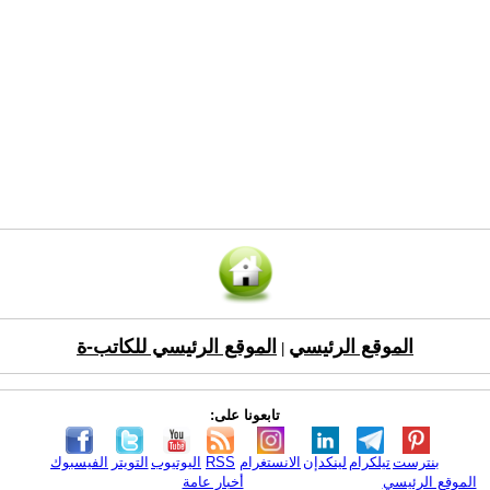
الموقع الرئيسي
الموقع الرئيسي للكاتب-ة
|
تابعونا على:
بنترست
تيلكرام
لينكدإن
الانستغرام
RSS
اليوتيوب
التويتر
الفيسبوك
الموقع الرئيسي
أخبار عامة