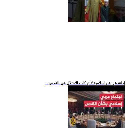
.. إدانة عربية وإسلامية لانتهاكات الاحتلال في القدس