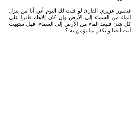
فتصور عزيزي القارئ لو قلت لك اليوم أني أنا من ينزل
الماء من السماء إلى الأرض وإن كان إلاهك قادرا على
كل شئ فليعد الماء من الأرض إلى السماء، فهل ستبهت
أنت أيضا و تكفر بما تؤمن به ؟