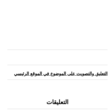
التعليق والتصويت على الموضوع في الموقع الرئيسي
التعليقات