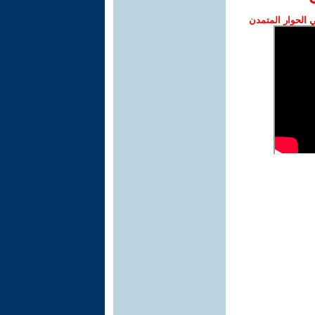
الحوار المتمدن