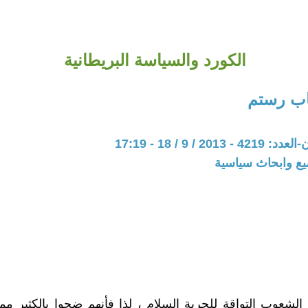
الكورد والسياسة البريطانية
ب رستم
20 / 9 / 18 - 17:19
يع وابحاث سياسية
الشعوب التواقة للحرية السلام ، لذا فأنهم ضحوا بالكثير مما