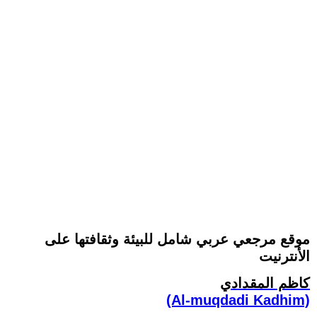
موقع مرجعي عربي شامل للبيئة وثقافتها على
الأنترنيت
كاظم المقدادي
(Al-muqdadi Kadhim)