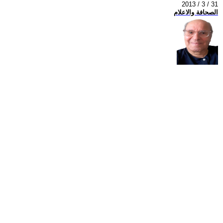
2013 / 3 / 31
الصحافة والاعلام