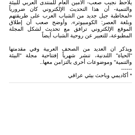
يلاحظ نجيب صعب- الأمين العام للمنتدى العربي للبيئة
والتنمية- أن هذا التحديث الإلكتروني كان ضرورياً
«لمخاطبة جيل جديد من الشباب العرب على طريقتهم
وبلغة العصر: الكومبيوتر». وأوضح صعب أن إطلاق
الموقع الإلكتروني ترافق مع تحديث لشكل المجلة
المطبوعة، للتعبير عن روحية الشباب أيضاً
ويذكر ان العديد من الصحف العربية وفي مقدمتها
"الحياة" اللندنية، تنشر شهرياً إفتتاحية مجلة "البيئة
والتنمية" وموضوعات أخرى بالتزامن معها..
------
* أكاديمي وباحث بيئي عراقي