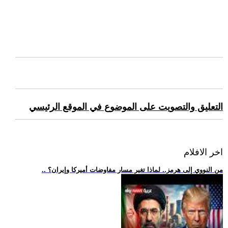
التعليق والتصويت على الموضوع في الموقع الرئيسي
اخر الافلام
.. من النووي إلى هرمز.. لماذا تغير مسار مفاوضات أميركا وإيران؟