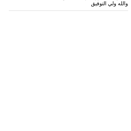
والله ولي التوفيق