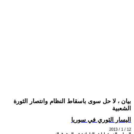
بيان ، لا حل سوى باسقاط النظام وانتصار الثورة
الشعبية
اليسار الثوري في سوريا
2013 / 1 / 12