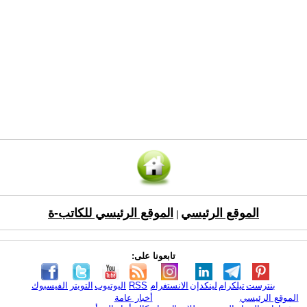
الموقع الرئيسي
الموقع الرئيسي للكاتب-ة
|
تابعونا على:
بنترست
تيلكرام
لينكدإن
الانستغرام
RSS
اليوتيوب
التويتر
الفيسبوك
الموقع الرئيسي
أخبار عامة