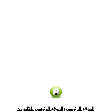
الموقع الرئيسي
الموقع الرئيسي للكاتب-ة
|