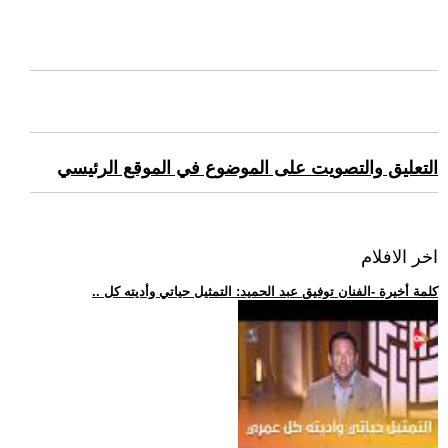
التعليق والتصويت على الموضوع في الموقع الرئيسي
اخر الافلام
.. كلمة أخيرة -الفنان توفيق عبد الحميد: التمثيل حياتي وأديته كل