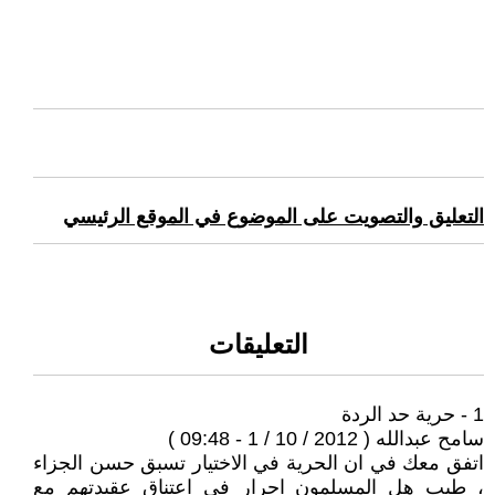
التعليق والتصويت على الموضوع في الموقع الرئيسي
التعليقات
1 - حرية حد الردة
سامح عبدالله ( 2012 / 10 / 1 - 09:48 )
اتفق معك في ان الحرية في الاختيار تسبق حسن الجزاء
، طيب هل المسلمون احرار في اعتناق عقيدتهم مع