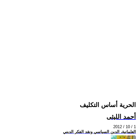
الحرية أساس التكليف
أحمد الليثى
2012 / 10 / 1
العلمانية، الدين السياسي ونقد الفكر الديني