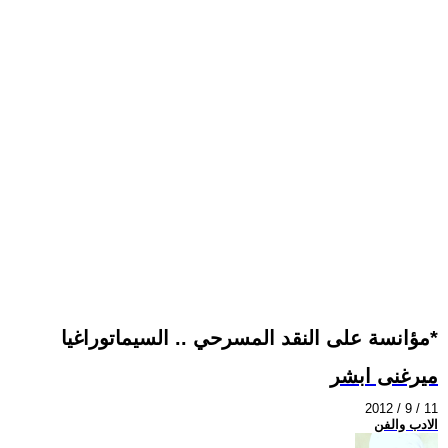
مؤانسة على النقد المسرحي .. السيماتوراغيا*
ميرغنى ابشر
2012 / 9 / 11
الادب والفن