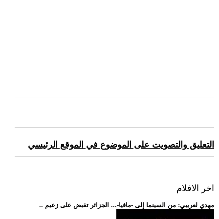
التعليق والتصويت على الموضوع في الموقع الرئيسي
اخر الافلام
.. مهدي لعريبي: من السينما إلى -مافيا-... الجزائر تقبض على زعيم