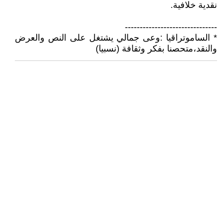
نقدية خلافية.
-------------------------------
* الساموتراقيا :وعى جمالي يشتغل على النص والعرض
والنقد،متحصنا بفكر وثقافة (نسبيا)